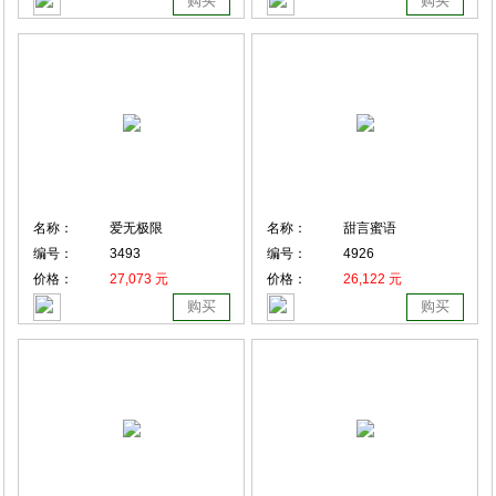
购买
购买
名称：
爱无极限
名称：
甜言蜜语
编号：
3493
编号：
4926
价格：
27,073 元
价格：
26,122 元
购买
购买