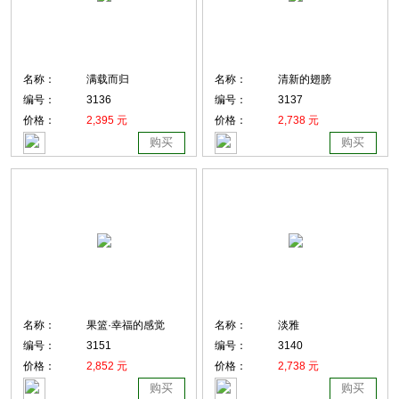
名称：
满载而归
名称：
清新的翅膀
编号：
3136
编号：
3137
价格：
2,395 元
价格：
2,738 元
购买
购买
名称：
果篮·幸福的感觉
名称：
淡雅
编号：
3151
编号：
3140
价格：
2,852 元
价格：
2,738 元
购买
购买