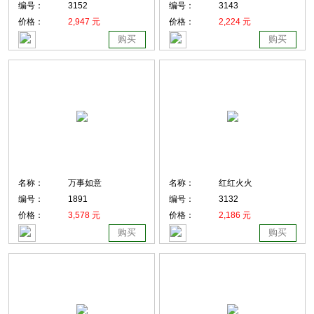
编号：
3152
编号：
3143
价格：
2,947 元
价格：
2,224 元
购买
购买
名称：
万事如意
名称：
红红火火
编号：
1891
编号：
3132
价格：
3,578 元
价格：
2,186 元
购买
购买