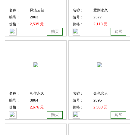
名称：
风淡云轻
名称：
爱到永久
编号：
2863
编号：
2377
价格：
2,535 元
价格：
2,113 元
购买
购买
名称：
相伴永久
名称：
金色恋人
编号：
3864
编号：
2895
价格：
2,676 元
价格：
2,500 元
购买
购买