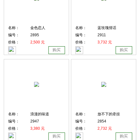
名称：
金色恋人
名称：
蓝玫瑰情话
编号：
2895
编号：
2911
价格：
2,500 元
价格：
3,732 元
购买
购买
名称：
浪漫的味道
名称：
放不下的牵挂
编号：
2947
编号：
2854
价格：
3,380 元
价格：
2,732 元
购买
购买