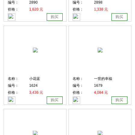
编号：
2890
编号：
2898
价格：
1,620 元
价格：
1,338 元
购买
购买
名称：
小花蓝
名称：
一世的幸福
编号：
1624
编号：
1679
价格：
3,436 元
价格：
4,084 元
购买
购买