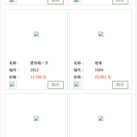
购买
购买
名称：
爱你每一天
名称：
使者
编号：
2812
编号：
1064
价格：
13,760 元
价格：
22,451 元
购买
购买