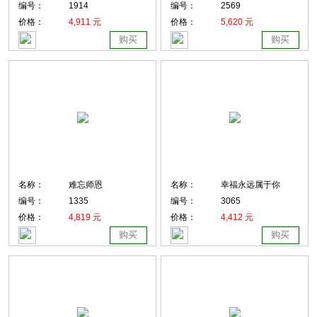
编号：
1914
编号：
2569
价格：
4,911 元
价格：
5,620 元
购买
购买
名称：
难忘师恩
名称：
幸福永远属于你
编号：
1335
编号：
3065
价格：
4,819 元
价格：
4,412 元
购买
购买