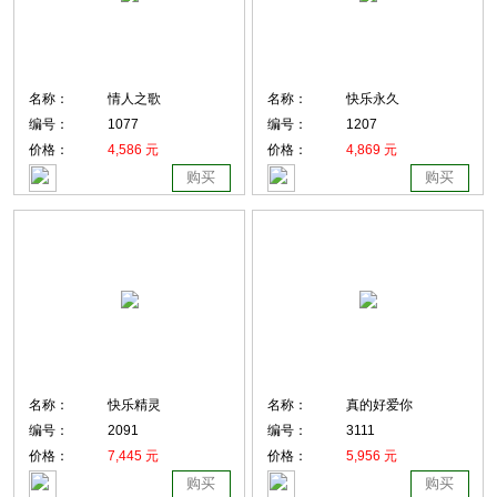
名称：
情人之歌
名称：
快乐永久
编号：
1077
编号：
1207
价格：
4,586 元
价格：
4,869 元
购买
购买
名称：
快乐精灵
名称：
真的好爱你
编号：
2091
编号：
3111
价格：
7,445 元
价格：
5,956 元
购买
购买