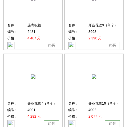
名称：
遥寄祝福
名称：
开业花篮9（单个）
编号：
2481
编号：
3998
价格：
4,407 元
价格：
2,390 元
购买
购买
名称：
开业花篮7（单个）
名称：
开业花篮10（单个）
编号：
4001
编号：
4002
价格：
4,282 元
价格：
2,077 元
购买
购买