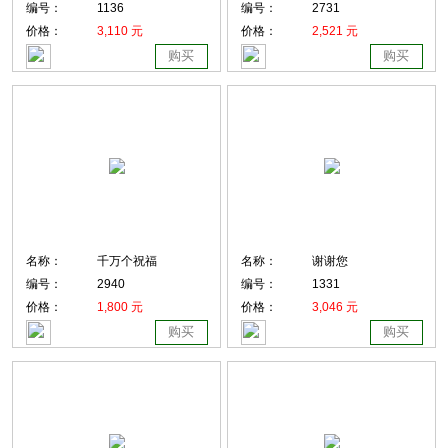
编号：
1136
编号：
2731
价格：
3,110 元
价格：
2,521 元
购买
购买
名称：
千万个祝福
名称：
谢谢您
编号：
2940
编号：
1331
价格：
1,800 元
价格：
3,046 元
购买
购买