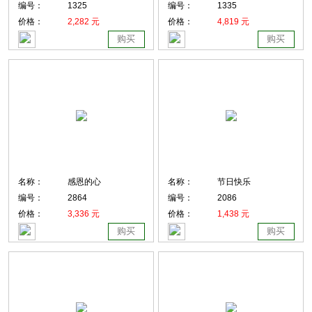
编号：
1325
编号：
1335
价格：
2,282 元
价格：
4,819 元
购买
购买
名称：
感恩的心
名称：
节日快乐
编号：
2864
编号：
2086
价格：
3,336 元
价格：
1,438 元
购买
购买