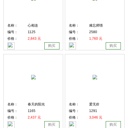
名称：
心相连
名称：
难忘师情
编号：
1125
编号：
2580
价格：
2,843 元
价格：
1,760 元
购买
购买
名称：
春天的阳光
名称：
爱无价
编号：
1165
编号：
1291
价格：
2,437 元
价格：
3,046 元
购买
购买