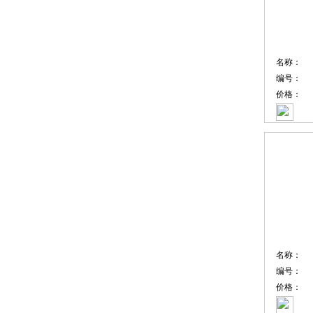
名称：
编号：
价格：
名称：
编号：
价格：