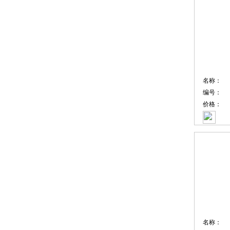
名称：
编号：
价格：
名称：