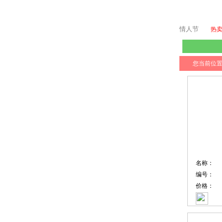
情人节
热
您当前位
名称：
编号：
价格：