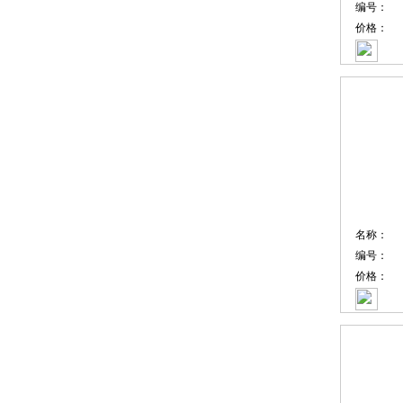
编号：
价格：
名称：
编号：
价格：