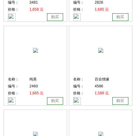
编号：
3481
编号：
2826
价格：
1,658 元
价格：
1,685 元
购买
购买
名称：
纯美
名称：
百合情缘
编号：
2460
编号：
4586
价格：
1,685 元
价格：
1,588 元
购买
购买