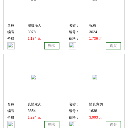
名称：
温暖沁人
名称：
祝福
编号：
3978
编号：
3024
价格：
1,134 元
价格：
1,736 元
购买
购买
名称：
真情永久
名称：
情真意切
编号：
3854
编号：
1638
价格：
1,224 元
价格：
3,003 元
购买
购买